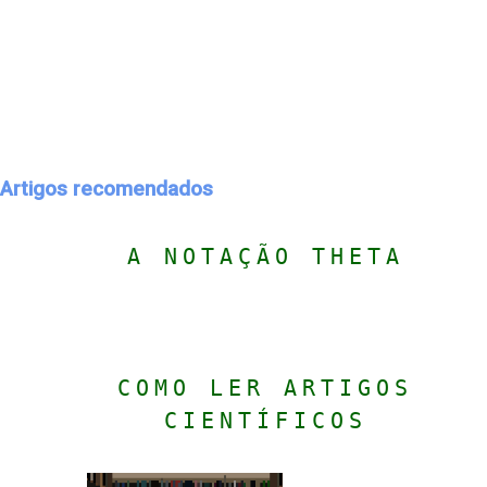
Artigos recomendados
A NOTAÇÃO THETA
COMO LER ARTIGOS
CIENTÍFICOS