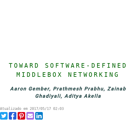
TOWARD SOFTWARE-DEFINED
MIDDLEBOX NETWORKING
Aaron Gember, Prathmesh Prabhu, Zainab
Ghadiyali, Aditya Akella
Atualizado em 2017/05/17 02:03