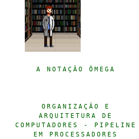
A NOTAÇÃO ÔMEGA
ORGANIZAÇÃO E
ARQUITETURA DE
COMPUTADORES - PIPELINE
EM PROCESSADORES