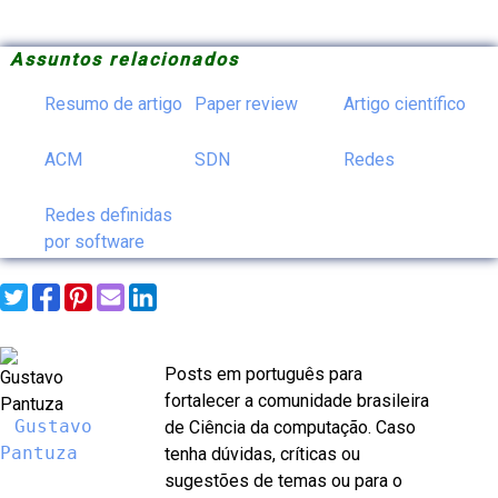
Assuntos relacionados
Resumo de artigo
Paper review
Artigo científico
ACM
SDN
Redes
Redes definidas
por software
Posts em português para
fortalecer a comunidade brasileira
Gustavo
de Ciência da computação. Caso
Pantuza
tenha dúvidas, críticas ou
sugestões de temas ou para o