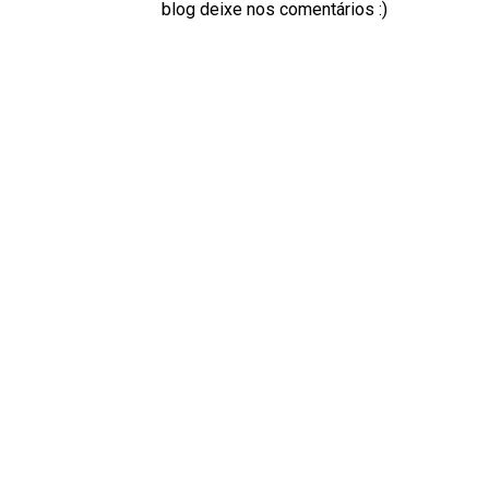
blog deixe nos comentários :)