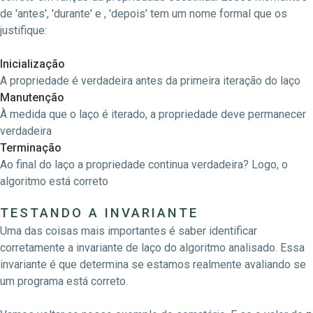
de 'antes', 'durante' e , 'depois' tem um nome formal que os
justifique:
Inicialização
A propriedade é verdadeira antes da primeira iteração do laço
Manutenção
À medida que o laço é iterado, a propriedade deve permanecer
verdadeira
Terminação
Ao final do laço a propriedade continua verdadeira? Logo, o
algoritmo está correto
TESTANDO A INVARIANTE
Uma das coisas mais importantes é saber identificar
corretamente a invariante de laço do algoritmo analisado. Essa
invariante é que determina se estamos realmente avaliando se
um programa está correto.