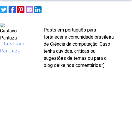
Posts em português para
fortalecer a comunidade brasileira
Gustavo
de Ciência da computação. Caso
Pantuza
tenha dúvidas, críticas ou
sugestões de temas ou para o
blog deixe nos comentários :)