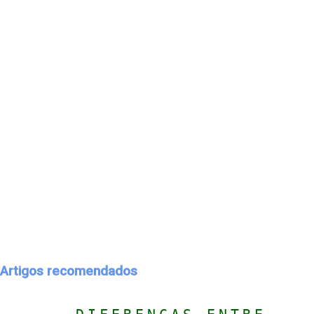
Artigos recomendados