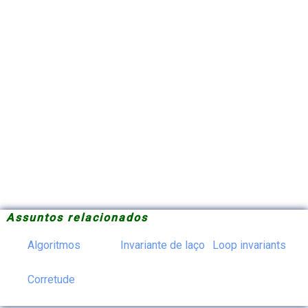
Assuntos relacionados
Algoritmos
Invariante de laço
Loop invariants
Corretude