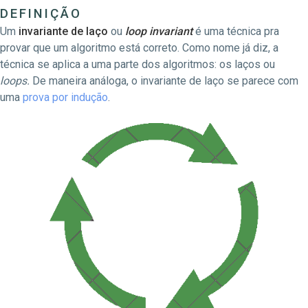
DEFINIÇÃO
Um
invariante de laço
ou
loop invariant
é uma técnica pra
provar que um algoritmo está correto. Como nome já diz, a
técnica se aplica a uma parte dos algoritmos: os laços ou
loops.
De maneira análoga, o invariante de laço se parece com
uma
prova por indução
.