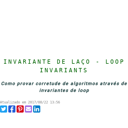
INVARIANTE DE LAÇO - LOOP
INVARIANTS
Como provar corretude de algoritmos através de
invariantes de loop
Atualizado em 2017/08/22 13:56