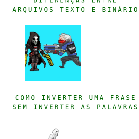
DIFERENÇAS ENTRE
ARQUIVOS TEXTO E BINÁRIO
COMO INVERTER UMA FRASE
SEM INVERTER AS PALAVRAS