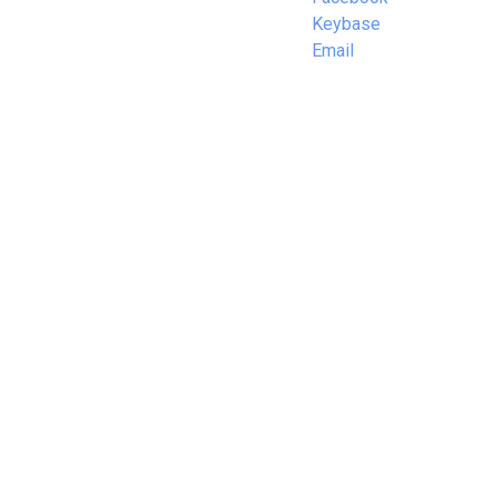
Keybase
Email