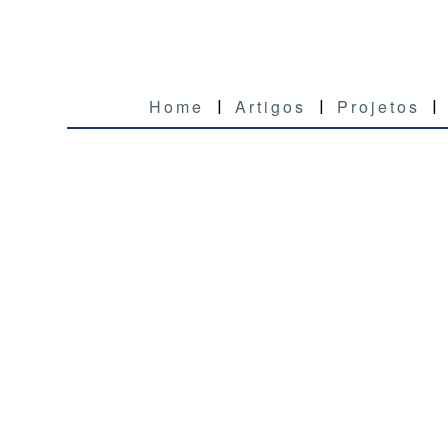
Home
Artigos
Projetos
|
|
|