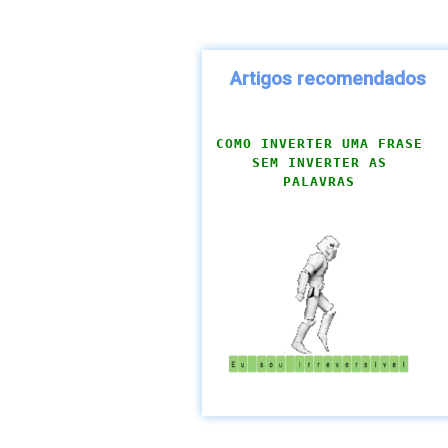
Artigos recomendados
COMO INVERTER UMA FRASE
SEM INVERTER AS
PALAVRAS