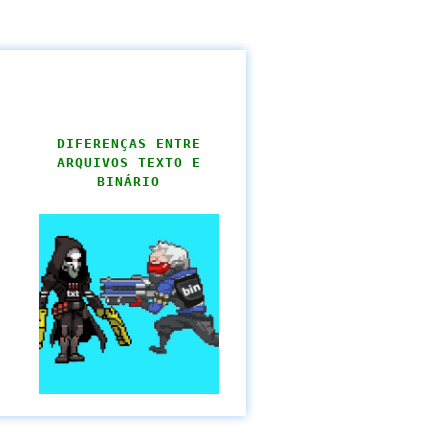
DIFERENÇAS ENTRE
ARQUIVOS TEXTO E
BINÁRIO