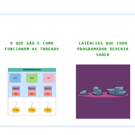
O QUE SÃO E COMO
LATÊNCIAS QUE TODO
FUNCIONAM AS THREADS
PROGRAMADOR DEVERIA
SABER