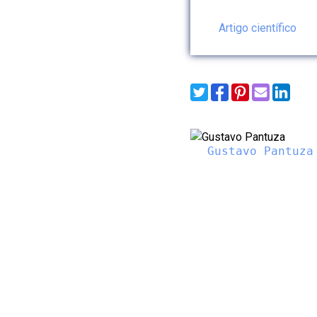
Artigo científico
Gustavo Pantuza