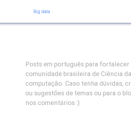
Big data
Posts em português para fortalecer
comunidade brasileira de Ciência d
computação. Caso tenha dúvidas, cr
ou sugestões de temas ou para o bl
nos comentários :)