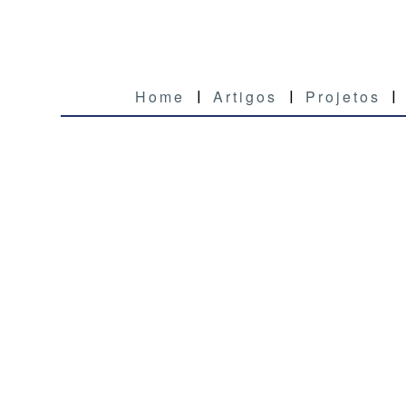
Home
Artigos
Projetos
|
|
|