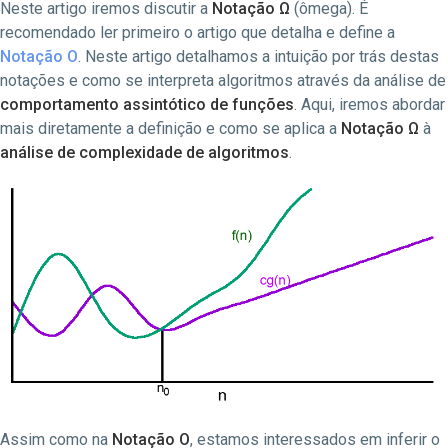
Neste artigo iremos discutir a
Notação Ω
(ômega). É
recomendado ler primeiro o artigo que detalha e define a
Notação O
. Neste artigo detalhamos a intuição por trás destas
notações e como se interpreta algoritmos através da análise de
comportamento assintótico de funções
. Aqui, iremos abordar
mais diretamente a definição e como se aplica a
Notação
Ω
à
análise de complexidade de algoritmos
.
Assim como na
Notação O
, estamos interessados em inferir o