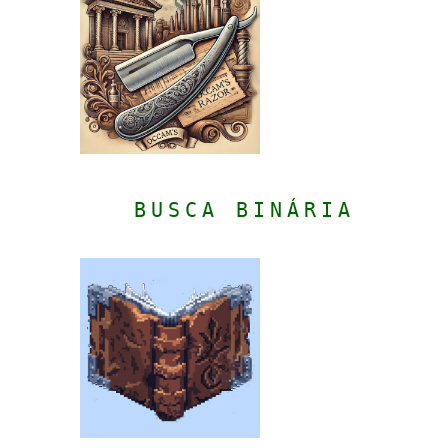
BUSCA BINÁRIA