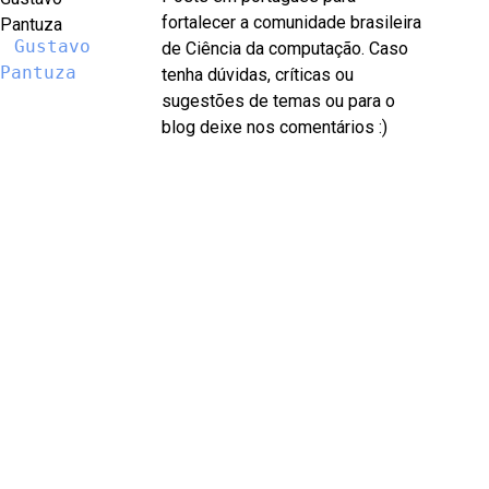
fortalecer a comunidade brasileira
Gustavo
de Ciência da computação. Caso
Pantuza
tenha dúvidas, críticas ou
sugestões de temas ou para o
blog deixe nos comentários :)