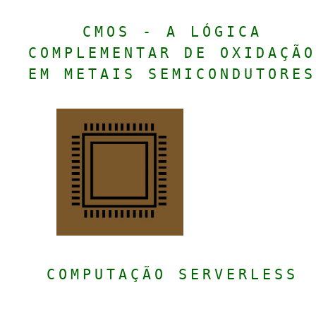
CMOS - A LÓGICA
COMPLEMENTAR DE OXIDAÇÃO
EM METAIS SEMICONDUTORES
COMPUTAÇÃO SERVERLESS