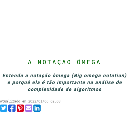
A NOTAÇÃO ÔMEGA
Entenda a notação ômega (Big omega notation)
e porquê ela é tão importante na análise de
complexidade de algoritmos
Atualizado em 2022/01/06 02:08