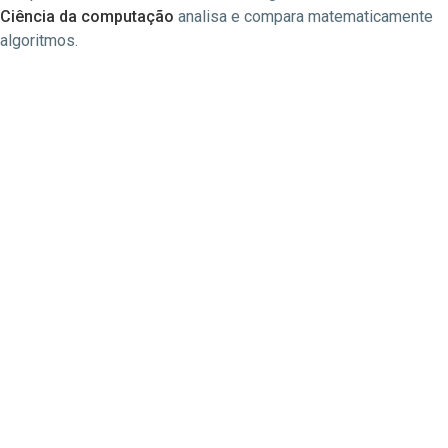
Ciência da computação
analisa e compara matematicamente
algoritmos.