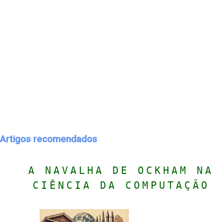
Artigos recomendados
A NAVALHA DE OCKHAM NA
CIÊNCIA DA COMPUTAÇÃO