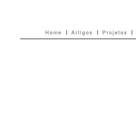
Home
Artigos
Projetos
|
|
|