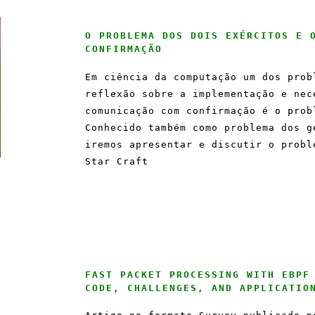
O PROBLEMA DOS DOIS EXÉRCITOS E 
CONFIRMAÇÃO
Em ciência da computação um dos prob
reflexão sobre a implementação e nec
comunicação com confirmação é o prob
Conhecido também como problema dos g
iremos apresentar e discutir o probl
Star Craft
FAST PACKET PROCESSING WITH EBPF
CODE, CHALLENGES, AND APPLICATIO