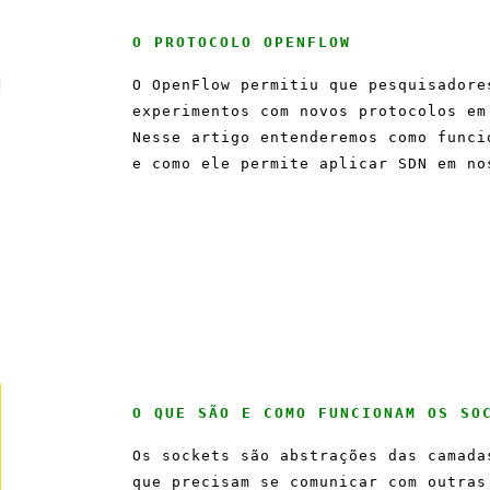
O PROTOCOLO OPENFLOW
O OpenFlow permitiu que pesquisadore
experimentos com novos protocolos em
Nesse artigo entenderemos como funci
e como ele permite aplicar SDN em no
O QUE SÃO E COMO FUNCIONAM OS SO
Os sockets são abstrações das camada
que precisam se comunicar com outras