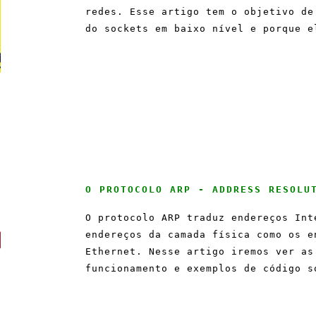
redes. Esse artigo tem o objetivo de
do sockets em baixo nível e porque e
O PROTOCOLO ARP - ADDRESS RESOLU
O protocolo ARP traduz endereços Int
endereços da camada física como os e
Ethernet. Nesse artigo iremos ver as
funcionamento e exemplos de código s