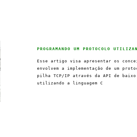
PROGRAMANDO UM PROTOCOLO UTILIZA
Esse artigo visa apresentar os conce
envolvem a implementação de um proto
pilha TCP/IP através da API de baixo
utilizando a linguagem C