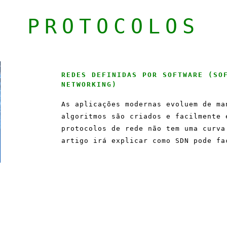
PROTOCOLOS
REDES DEFINIDAS POR SOFTWARE (SO
NETWORKING)
As aplicações modernas evoluem de ma
algoritmos são criados e facilmente 
protocolos de rede não tem uma curva
artigo irá explicar como SDN pode fa