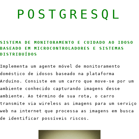
POSTGRESQL
SISTEMA DE MONITORAMENTO E CUIDADO AO IDOSO
BASEADO EM MICROCONTROLADORES E SISTEMAS
DISTRIBUÍDOS
Implementa um agente móvel de monitoramento
doméstico de idosos baseado na plataforma
Arduíno. Consiste em um carro que move-se por um
ambiente conhecido capturando imagens desse
ambiente. Ao término de sua rota, o carro
transmite via wireless as imagens para um serviço
web na internet que processa as imagens em busca
de identificar possíveis riscos.