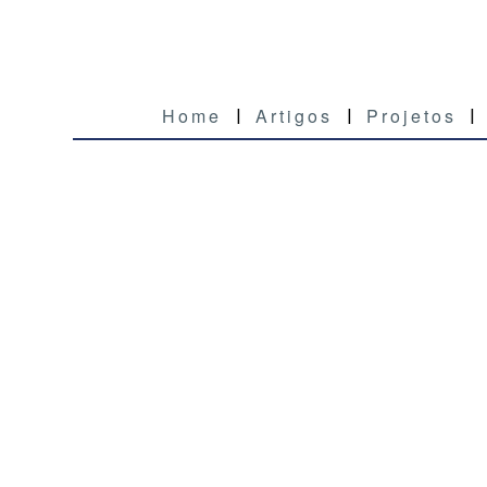
Home
Artigos
Projetos
|
|
|