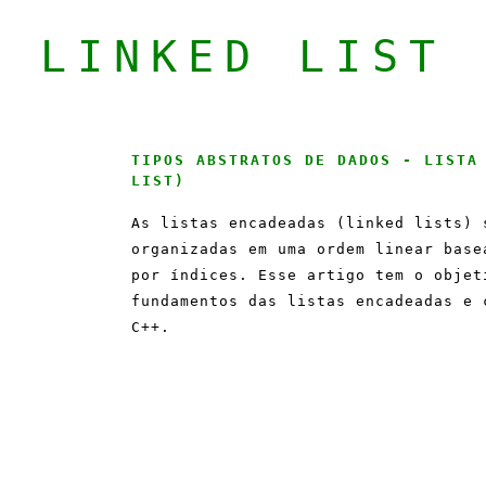
LINKED LIST
TIPOS ABSTRATOS DE DADOS - LISTA
LIST)
As listas encadeadas (linked lists) 
organizadas em uma ordem linear base
por índices. Esse artigo tem o objet
fundamentos das listas encadeadas e 
C++.