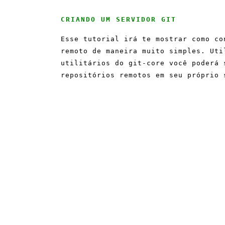
CRIANDO UM SERVIDOR GIT
Esse tutorial irá te mostrar como co
remoto de maneira muito simples. Uti
utilitários do git-core você poderá 
repositórios remotos em seu próprio 