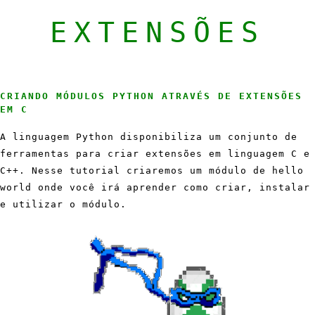
EXTENSÕES
CRIANDO MÓDULOS PYTHON ATRAVÉS DE EXTENSÕES
EM C
A linguagem Python disponibiliza um conjunto de
ferramentas para criar extensões em linguagem C e
C++. Nesse tutorial criaremos um módulo de hello
world onde você irá aprender como criar, instalar
e utilizar o módulo.