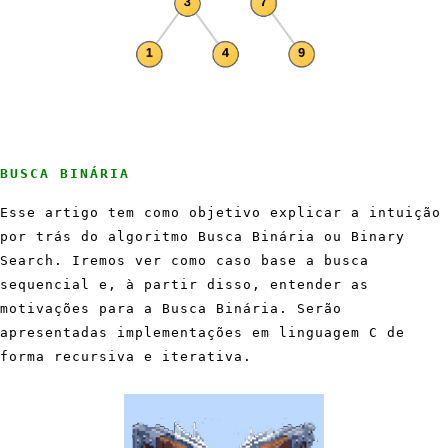
BUSCA BINÁRIA
Esse artigo tem como objetivo explicar a intuição
por trás do algoritmo Busca Binária ou Binary
Search. Iremos ver como caso base a busca
sequencial e, à partir disso, entender as
motivações para a Busca Binária. Serão
apresentadas implementações em linguagem C de
forma recursiva e iterativa.