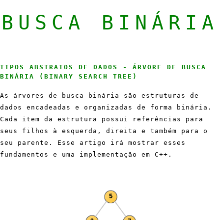
BUSCA BINÁRIA
TIPOS ABSTRATOS DE DADOS - ÁRVORE DE BUSCA
BINÁRIA (BINARY SEARCH TREE)
As árvores de busca binária são estruturas de
dados encadeadas e organizadas de forma binária.
Cada item da estrutura possui referências para
seus filhos à esquerda, direita e também para o
seu parente. Esse artigo irá mostrar esses
fundamentos e uma implementação em C++.