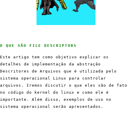
O QUE SÃO FILE DESCRIPTORS
Este artigo tem como objetivo explicar os
detalhes de implementação da abstração
Descritores de Arquivos que é utilizada pelo
sistema operacional Linux para controlar
arquivos. Iremos discutir o que eles são de fato
no código do kernel do linux e como ele é
importante. Além disso, exemplos de uso no
sistema operacional serão apresentados.