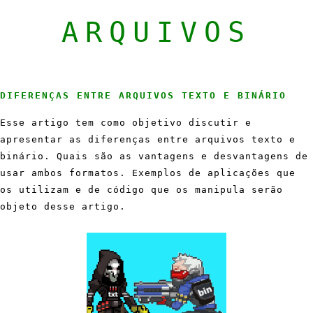
ARQUIVOS
DIFERENÇAS ENTRE ARQUIVOS TEXTO E BINÁRIO
Esse artigo tem como objetivo discutir e
apresentar as diferenças entre arquivos texto e
binário. Quais são as vantagens e desvantagens de
usar ambos formatos. Exemplos de aplicações que
os utilizam e de código que os manipula serão
objeto desse artigo.