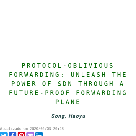
PROTOCOL-OBLIVIOUS
FORWARDING: UNLEASH THE
POWER OF SDN THROUGH A
FUTURE-PROOF FORWARDING
PLANE
Song, Haoyu
Atualizado em 2020/05/03 20:23