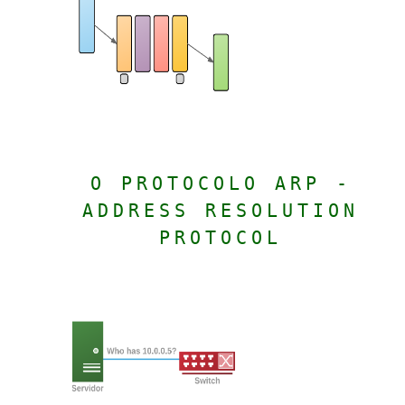
O PROTOCOLO ARP -
ADDRESS RESOLUTION
PROTOCOL