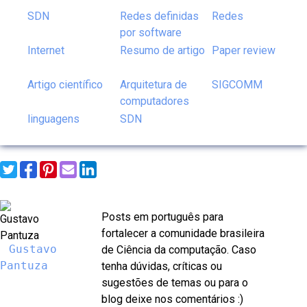
SDN
Redes definidas
Redes
por software
Internet
Resumo de artigo
Paper review
Artigo científico
Arquitetura de
SIGCOMM
computadores
linguagens
SDN
Posts em português para
fortalecer a comunidade brasileira
Gustavo
de Ciência da computação. Caso
Pantuza
tenha dúvidas, críticas ou
sugestões de temas ou para o
blog deixe nos comentários :)