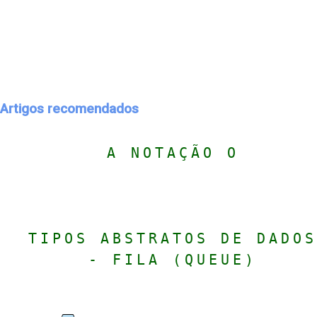
Artigos recomendados
A NOTAÇÃO O
TIPOS ABSTRATOS DE DADOS
- FILA (QUEUE)