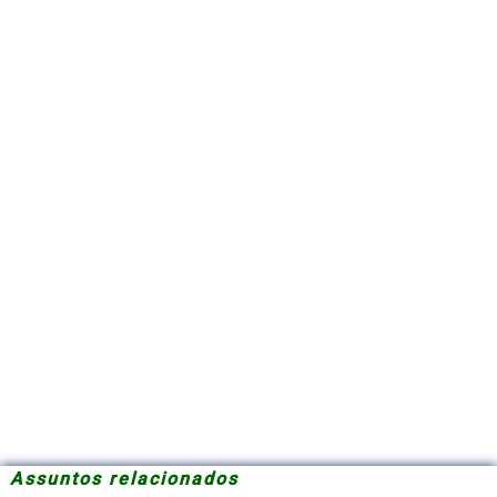
Assuntos relacionados