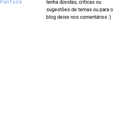
Pantuza
tenha dúvidas, críticas ou
sugestões de temas ou para o
blog deixe nos comentários :)