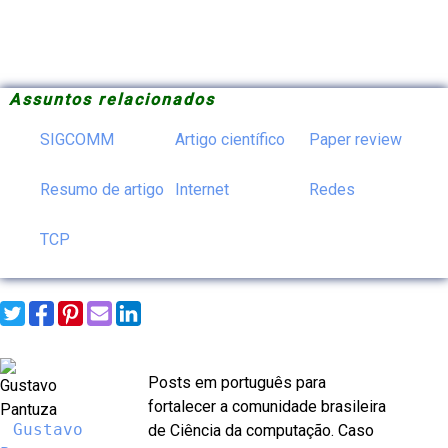
Assuntos relacionados
SIGCOMM
Artigo científico
Paper review
Resumo de artigo
Internet
Redes
TCP
Posts em português para
fortalecer a comunidade brasileira
Gustavo
de Ciência da computação. Caso