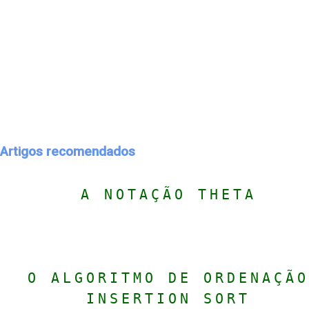
Artigos recomendados
A NOTAÇÃO THETA
O ALGORITMO DE ORDENAÇÃO
INSERTION SORT