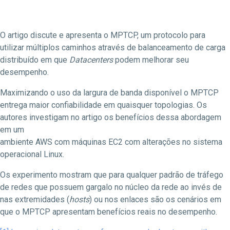
O artigo discute e apresenta o MPTCP, um protocolo para
utilizar múltiplos caminhos através de balanceamento de carga
distribuído em que
Datacenters
podem melhorar seu
desempenho.
Maximizando o uso da largura de banda disponível o MPTCP
entrega maior confiabilidade em quaisquer topologias. Os
autores investigam no artigo os benefícios dessa abordagem
em um
ambiente AWS com máquinas EC2 com alterações no sistema
operacional Linux.
Os experimento mostram que para qualquer padrão de tráfego
de redes que possuem gargalo no núcleo da rede ao invés de
nas extremidades (
hosts
) ou nos enlaces são os cenários em
que o MPTCP apresentam benefícios reais no desempenho.