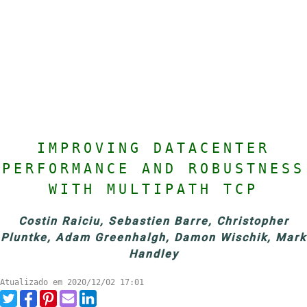
IMPROVING DATACENTER
PERFORMANCE AND ROBUSTNESS
WITH MULTIPATH TCP
Costin Raiciu, Sebastien Barre, Christopher
Pluntke, Adam Greenhalgh, Damon Wischik, Mark
Handley
Atualizado em 2020/12/02 17:01