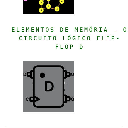
ELEMENTOS DE MEMÓRIA - O
CIRCUITO LÓGICO FLIP-
FLOP D