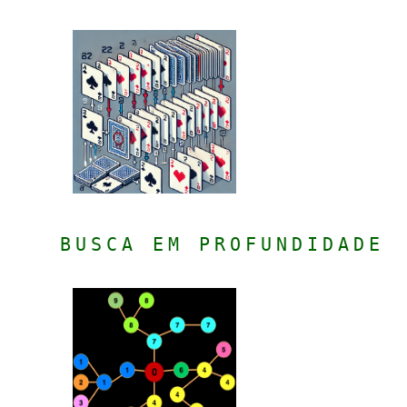
BUSCA EM PROFUNDIDADE