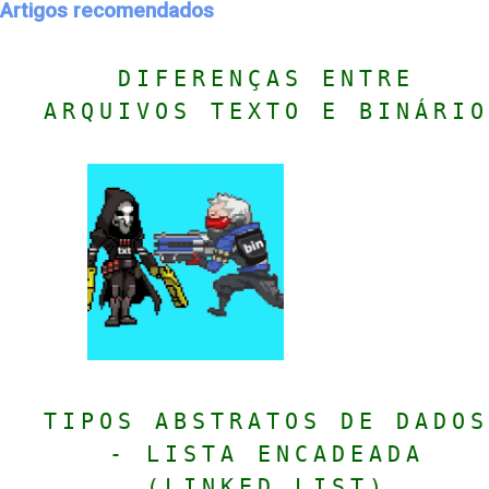
Artigos recomendados
DIFERENÇAS ENTRE
ARQUIVOS TEXTO E BINÁRIO
TIPOS ABSTRATOS DE DADOS
- LISTA ENCADEADA
(LINKED LIST)