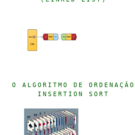
O ALGORITMO DE ORDENAÇÃO
INSERTION SORT