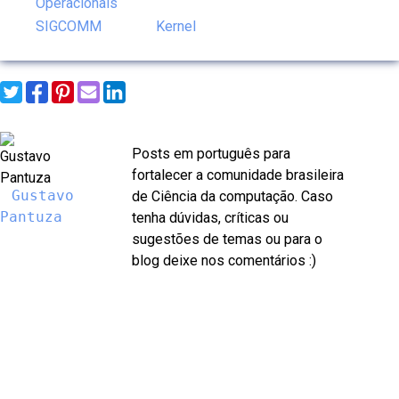
Operacionais
SIGCOMM
Kernel
Posts em português para
fortalecer a comunidade brasileira
Gustavo
de Ciência da computação. Caso
Pantuza
tenha dúvidas, críticas ou
sugestões de temas ou para o
blog deixe nos comentários :)