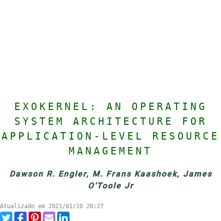
EXOKERNEL: AN OPERATING
SYSTEM ARCHITECTURE FOR
APPLICATION-LEVEL RESOURCE
MANAGEMENT
Dawson R. Engler, M. Frans Kaashoek, James
O’Toole Jr
Atualizado em 2021/01/10 20:27