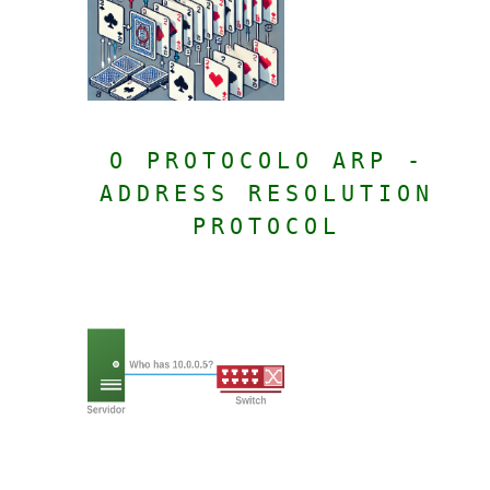
O PROTOCOLO ARP -
ADDRESS RESOLUTION
PROTOCOL