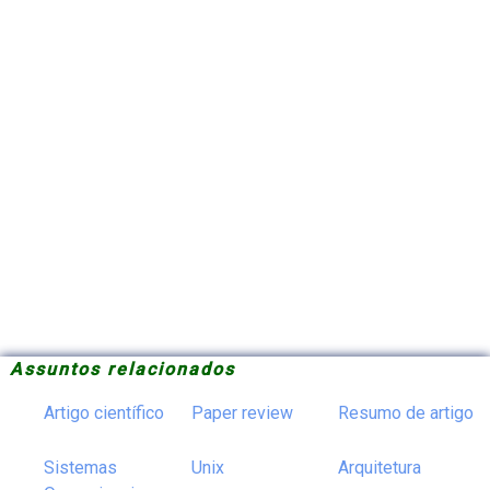
Assuntos relacionados
Artigo científico
Paper review
Resumo de artigo
Sistemas
Unix
Arquitetura