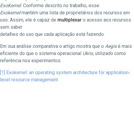
ExoKernel
. Conforme descrito no trabalho, esse
Exokernel
mantém uma lista de proprietários dos recursos em
uso. Assim, ele é capaz de
multiplexar
o acesso aos recursos
sem saber
detalhes do uso que cada aplicação está fazendo.
Em sua análise comparativa o artigo mostra que o
Aegis
é mais
eficiente do que o sistema operacional
Ukrix
, utilizado como
referência nos experimentos.
[1] Exokernel: an operating system architecture for application-
level resource management